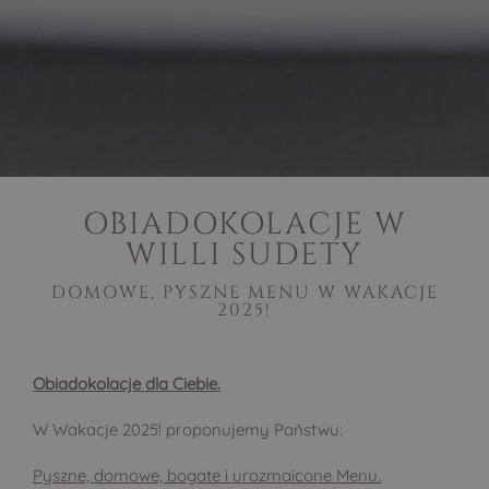
OBIADOKOLACJE W
WILLI SUDETY
DOMOWE, PYSZNE MENU W WAKACJE
2025!
Obiadokolacje dla Ciebie.
W Wakacje 2025! proponujemy Państwu:
Pyszne, domowe, bogate i urozmaicone Menu.