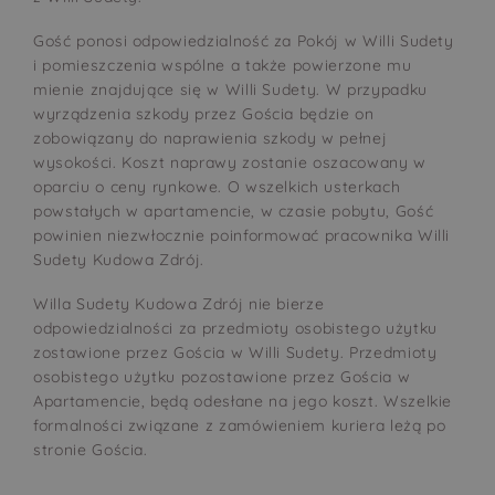
Gość ponosi odpowiedzialność za Pokój w Willi Sudety
i pomieszczenia wspólne a także powierzone mu
mienie znajdujące się w Willi Sudety. W przypadku
wyrządzenia szkody przez Gościa będzie on
zobowiązany do naprawienia szkody w pełnej
wysokości. Koszt naprawy zostanie oszacowany w
oparciu o ceny rynkowe. O wszelkich usterkach
powstałych w apartamencie, w czasie pobytu, Gość
powinien niezwłocznie poinformować pracownika Willi
Sudety Kudowa Zdrój.
Willa Sudety Kudowa Zdrój nie bierze
odpowiedzialności za przedmioty osobistego użytku
zostawione przez Gościa w Willi Sudety. Przedmioty
osobistego użytku pozostawione przez Gościa w
Apartamencie, będą odesłane na jego koszt. Wszelkie
formalności związane z zamówieniem kuriera leżą po
stronie Gościa.