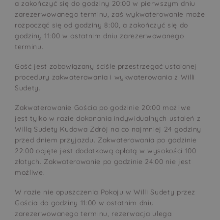
a zakończyć się do godziny 20:00 w pierwszym dniu
zarezerwowanego terminu, zaś wykwaterowanie może
rozpocząć się od godziny 8:00, a zakończyć się do
godziny 11:00 w ostatnim dniu zarezerwowanego
terminu.
Gość jest zobowiązany ściśle przestrzegać ustalonej
procedury zakwaterowania i wykwaterowania z Willi
Sudety.
Zakwaterowanie Gościa po godzinie 20:00 możliwe
jest tylko w razie dokonania indywidualnych ustaleń z
Willą Sudety Kudowa Zdrój na co najmniej 24 godziny
przed dniem przyjazdu. Zakwaterowania po godzinie
22:00 objęte jest dodatkową opłatą w wysokości 100
złotych. Zakwaterowanie po godzinie 24:00 nie jest
możliwe.
W razie nie opuszczenia Pokoju w Willi Sudety przez
Gościa do godziny 11:00 w ostatnim dniu
zarezerwowanego terminu, rezerwacja ulega