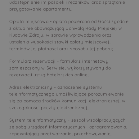
udostępnienie im pościeli i ręczników oraz sprzątanie i
przygotowanie apartamentu;
Opłata miejscowa - opłata pobierana od Gości zgodnie
z aktualnie obowiązującą Uchwałą Rady Miejskiej w
Kudowie Zdroju, w sprawie wprowadzenia oraz
ustalenia wysokości stawki opłaty miejscowej,
terminów jej płatności oraz sposobu jej poboru;
Formularz rezerwacji - formularz internetowy
zamieszczony w Serwisie, wykorzystywany do
rezerwacji usług hotelarskich online;
Adres elektroniczny – oznaczenie systemu
teleinformatycznego umożliwiające porozumiewanie
się za pomocą środków komunikacji elektronicznej, w
szczególności poczty elektronicznej;
System teleinformatyczny - zespół współpracujących
ze sobą urządzeń informatycznych i oprogramowania,
zapewniający przetwarzanie, przechowywanie,