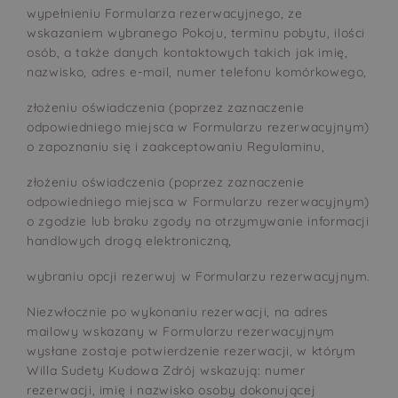
wypełnieniu Formularza rezerwacyjnego, ze
wskazaniem wybranego Pokoju, terminu pobytu, ilości
osób, a także danych kontaktowych takich jak imię,
nazwisko, adres e-mail, numer telefonu komórkowego,
złożeniu oświadczenia (poprzez zaznaczenie
odpowiedniego miejsca w Formularzu rezerwacyjnym)
o zapoznaniu się i zaakceptowaniu Regulaminu,
złożeniu oświadczenia (poprzez zaznaczenie
odpowiedniego miejsca w Formularzu rezerwacyjnym)
o zgodzie lub braku zgody na otrzymywanie informacji
handlowych drogą elektroniczną,
wybraniu opcji rezerwuj w Formularzu rezerwacyjnym.
Niezwłocznie po wykonaniu rezerwacji, na adres
mailowy wskazany w Formularzu rezerwacyjnym
wysłane zostaje potwierdzenie rezerwacji, w którym
Willa Sudety Kudowa Zdrój wskazują: numer
rezerwacji, imię i nazwisko osoby dokonującej