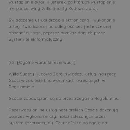
wystąpienie awarii i usterek, za których wystąpienie
nie ponosi winy Willa Sudety Kudowa Zdrój.
Świadczenie usługi drogą elektroniczną - wykonanie
usługi świadczonej na odległość bez jednoczesnej
obecności stron, poprzez przekaz danych przez
System teleinformatyczny;
§ 2. [Ogólne warunki rezerwacji]
Willa Sudety Kudowa Zdrój świadczy usługi na rzecz
Gości w zakresie i na warunkach określonych w
Regulaminie.
Goście zobowiązani są do przestrzegania Regulaminu.
Rezerwacji online usług hotelarskich Goście dokonują
poprzez wykonanie czynności zaleconych przez
system rezerwacyjny. Czynności te polegają na: