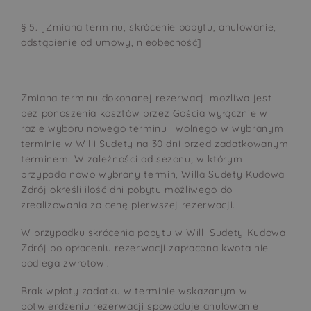
§ 5. [Zmiana terminu, skrócenie pobytu, anulowanie,
odstąpienie od umowy, nieobecność]
Zmiana terminu dokonanej rezerwacji możliwa jest
bez ponoszenia kosztów przez Gościa wyłącznie w
razie wyboru nowego terminu i wolnego w wybranym
terminie w Willi Sudety na 30 dni przed zadatkowanym
terminem. W zależności od sezonu, w którym
przypada nowo wybrany termin, Willa Sudety Kudowa
Zdrój określi ilość dni pobytu możliwego do
zrealizowania za cenę pierwszej rezerwacji.
W przypadku skrócenia pobytu w Willi Sudety Kudowa
Zdrój po opłaceniu rezerwacji zapłacona kwota nie
podlega zwrotowi.
Brak wpłaty zadatku w terminie wskazanym w
potwierdzeniu rezerwacji spowoduje anulowanie