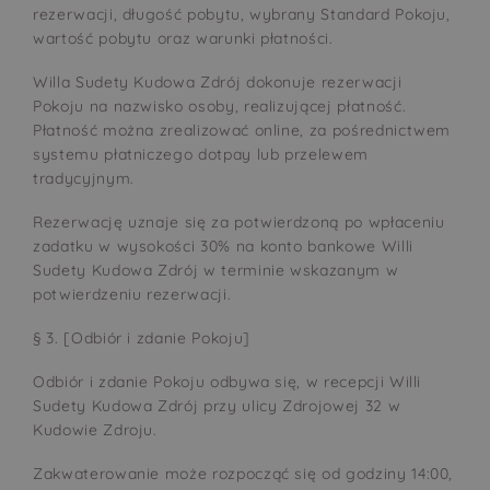
rezerwacji, długość pobytu, wybrany Standard Pokoju,
wartość pobytu oraz warunki płatności.
Willa Sudety Kudowa Zdrój dokonuje rezerwacji
Pokoju na nazwisko osoby, realizującej płatność.
Płatność można zrealizować online, za pośrednictwem
systemu płatniczego dotpay lub przelewem
tradycyjnym.
Rezerwację uznaje się za potwierdzoną po wpłaceniu
zadatku w wysokości 30% na konto bankowe Willi
Sudety Kudowa Zdrój w terminie wskazanym w
potwierdzeniu rezerwacji.
§ 3. [Odbiór i zdanie Pokoju]
Odbiór i zdanie Pokoju odbywa się, w recepcji Willi
Sudety Kudowa Zdrój przy ulicy Zdrojowej 32 w
Kudowie Zdroju.
Zakwaterowanie może rozpocząć się od godziny 14:00,