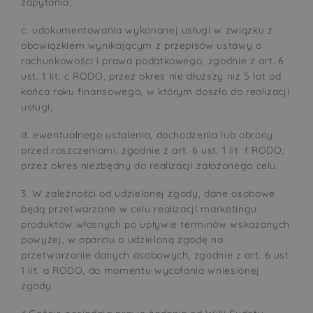
zapytania;
c. udokumentowania wykonanej usługi w związku z
obowiązkiem wynikającym z przepisów ustawy o
rachunkowości i prawa podatkowego, zgodnie z art. 6
ust. 1 lit. c RODO, przez okres nie dłuższy niż 5 lat od
końca roku finansowego, w którym doszło do realizacji
usługi,
d. ewentualnego ustalenia, dochodzenia lub obrony
przed roszczeniami, zgodnie z art. 6 ust. 1 lit. f RODO,
przez okres niezbędny do realizacji założonego celu.
3. W zależności od udzielonej zgody, dane osobowe
będą przetwarzane w celu realizacji marketingu
produktów własnych po upływie terminów wskazanych
powyżej, w oparciu o udzieloną zgodę na
przetwarzanie danych osobowych, zgodnie z art. 6 ust.
1 lit. a RODO, do momentu wycofania wniesionej
zgody.